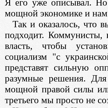
Я его уже описывал. Но
мощной экономике и нам 
Так и оказалось, что 
подходит. Коммунисты, н
власть, чтобы устано
социализм "с украинско
представят сильную оп
разумные решения. Для
мощной правой силы или
третьего мы просто не со