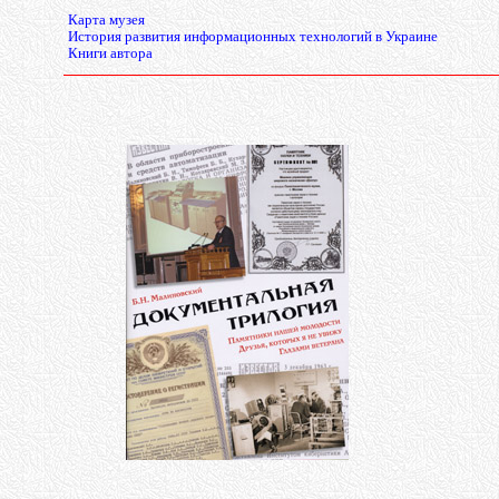
Карта музея
История развития информационных технологий в Украине
Книги автора