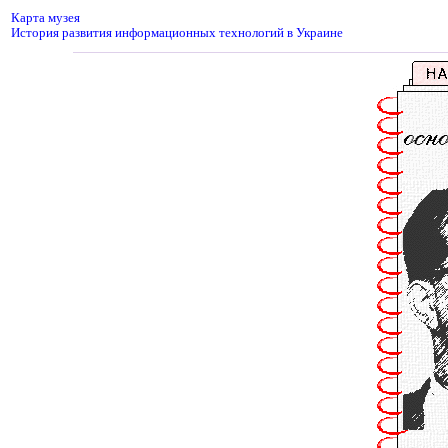
Карта музея
История развития информационных технологий в Украине