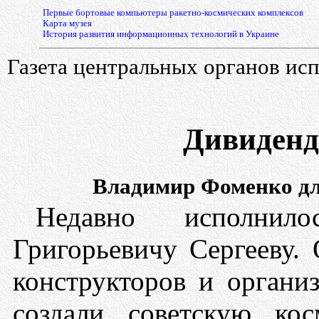
Первые бортовые компьютеры ракетно-космических комплексов
Карта музея
История развития информационных технологий в Украине
Газета центральных органов исп
Дивиденд
Владимир Фоменко дл
Недавно исполни
Григорьевичу Сергееву.
конструкторов и организ
создали советскую кос