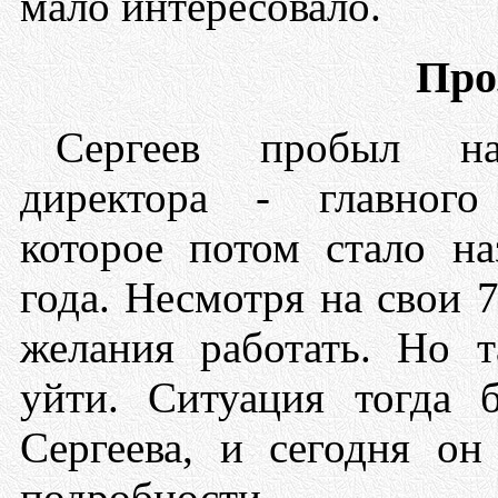
мало интересовало.
Про
Сергеев пробыл на
директора - главного
которое потом стало н
года. Несмотря на свои 7
желания работать. Но 
уйти. Ситуация тогда 
Сергеева, и сегодня он
подробности.