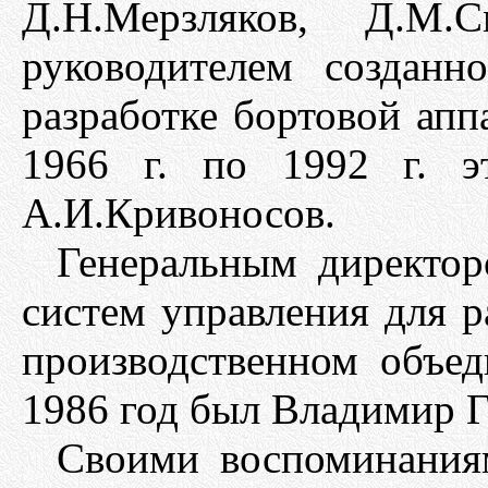
Д.Н.Мерзляков, Д.М
руководителем созданн
разработке бортовой ап
1966 г. по 1992 г. эт
А.И.Кривоносов.
Генеральным директор
систем управления для р
производственном объе
1986 год был Владимир Г
Своими воспоминания