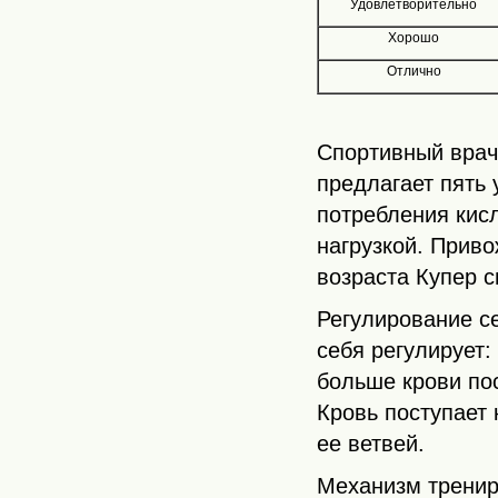
Удовлетворительно
Хорошо
Отлично
Спортивный врач 
предлагает пять 
потребления кис
нагрузкой. Приво
возраста Купер 
Регулирование с
себя регулирует
больше крови по
Кровь поступает 
ее ветвей.
Механизм тренир